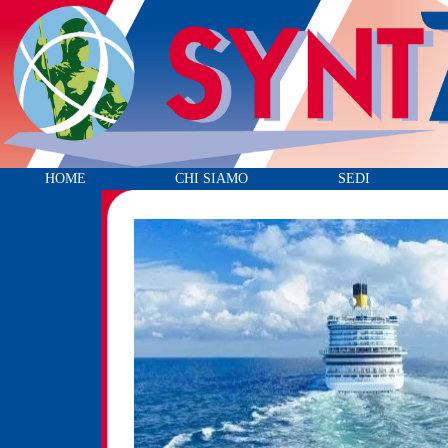
HOME
CHI SIAMO
SEDI