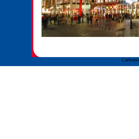
Carbonia